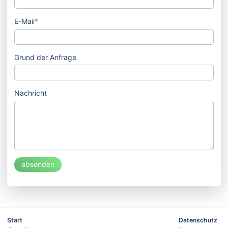
E-Mail
*
Grund der Anfrage
Nachricht
absenden
Start
Datenschutz