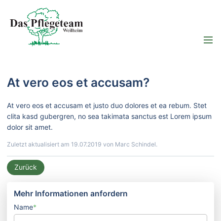
At vero eos et accusam?
At vero eos et accusam et justo duo dolores et ea rebum. Stet
clita kasd gubergren, no sea takimata sanctus est Lorem ipsum
dolor sit amet.
Zuletzt aktualisiert am 19.07.2019 von Marc Schindel.
Zurück
Mehr Informationen anfordern
Name
*